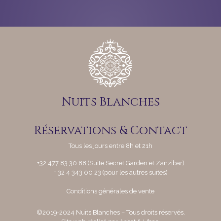
Nuits Blanches
Réservations & Contact
Tous les jours entre 8h et 21h
+32 477 83 30 88 (Suite Secret Garden et Zanzibar)
+ 32 4 343 00 23 (pour les autres suites)
Conditions générales de vente
©
2019-2024 Nuits Blanches – Tous droits réservés.