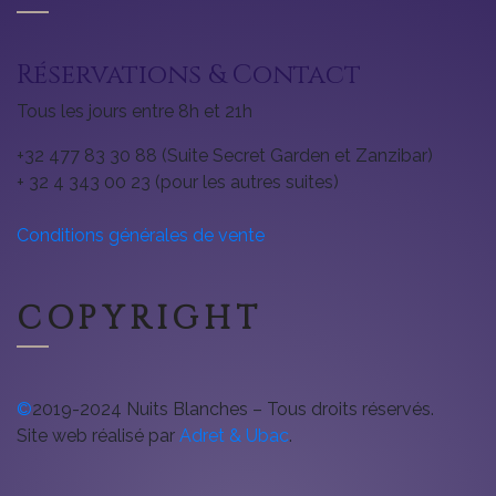
Réservations & Contact
Tous les jours entre 8h et 21h
+32 477 83 30 88 (Suite Secret Garden et Zanzibar)
+ 32 4 343 00 23 (pour les autres suites)
Conditions générales de vente
COPYRIGHT
©
2019-2024 Nuits Blanches – Tous droits réservés.
Site web réalisé par
Adret & Ubac
.