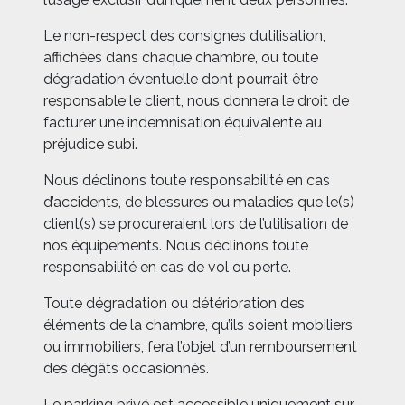
Le non-respect des consignes d’utilisation,
affichées dans chaque chambre, ou toute
dégradation éventuelle dont pourrait être
responsable le client, nous donnera le droit de
facturer une indemnisation équivalente au
préjudice subi.
Nous déclinons toute responsabilité en cas
d’accidents, de blessures ou maladies que le(s)
client(s) se procureraient lors de l’utilisation de
nos équipements. Nous déclinons toute
responsabilité en cas de vol ou perte.
Toute dégradation ou détérioration des
éléments de la chambre, qu’ils soient mobiliers
ou immobiliers, fera l’objet d’un remboursement
des dégâts occasionnés.
Le parking privé est accessible uniquement sur