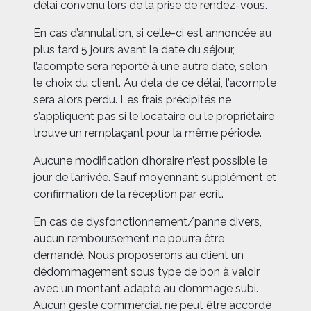
délai convenu lors de la prise de rendez-vous.
En cas d’annulation, si celle-ci est annoncée au
plus tard 5 jours avant la date du séjour,
l’acompte sera reporté à une autre date, selon
le choix du client. Au dela de ce délai, l’acompte
sera alors perdu. Les frais précipités ne
s’appliquent pas si le locataire ou le propriétaire
trouve un remplaçant pour la même période.
Aucune modification d’horaire n’est possible le
jour de l’arrivée. Sauf moyennant supplément et
confirmation de la réception par écrit.
En cas de dysfonctionnement/panne divers,
aucun remboursement ne pourra être
demandé. Nous proposerons au client un
dédommagement sous type de bon à valoir
avec un montant adapté au dommage subi.
Aucun geste commercial ne peut être accordé