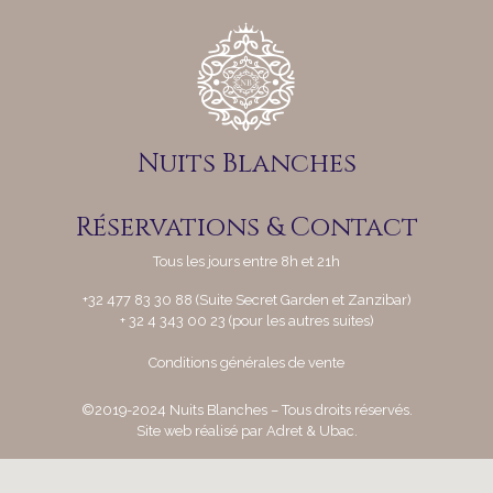
Nuits Blanches
Réservations & Contact
Tous les jours entre 8h et 21h
+32 477 83 30 88 (Suite Secret Garden et Zanzibar)
+ 32 4 343 00 23 (pour les autres suites)
Conditions générales de vente
©
2019-2024 Nuits Blanches – Tous droits réservés.
Site web réalisé par
Adret & Ubac
.