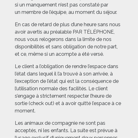
si un manquement n’est pas constaté par
un membre de l’équipe, au moment du séjour.
En cas de retard de plus d’une heure sans nous
avoir avertis au préalable PAR TÉLÉPHONE,
nous vous relogerons dans la limite de nos
disponibilités et sans obligation de notre part,
et ce, même si un acompte a été versé.
Le client a l’obligation de rendre l’espace dans
l’état dans lequel il l’a trouvé à son arrivée, à
l’exception de l’état qui est la conséquence de
l’utilisation normale des facilités. Le client
s’engage à strictement respecter l’heure de
sortie (check out) et à avoir quitté l’espace à ce
moment.
Les animaux de compagnie ne sont pas
acceptés, ni les enfants. La suite est prévue à
l’usage exclusif d’uniquement deux personnes.