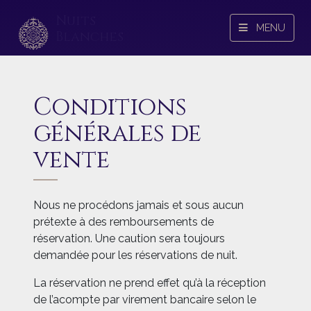
Nuits
MENU
Blanches
Conditions
générales de
vente
Nous ne procédons jamais et sous aucun
prétexte à des remboursements de
réservation. Une caution sera toujours
demandée pour les réservations de nuit.
La réservation ne prend effet qu’à la réception
de l’acompte par virement bancaire selon le