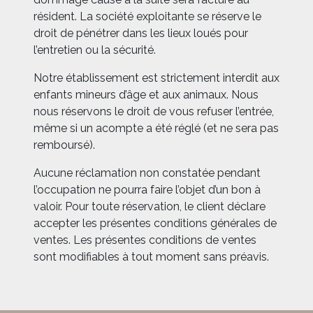
résident. La société exploitante se réserve le
droit de pénétrer dans les lieux loués pour
l’entretien ou la sécurité.
Notre établissement est strictement interdit aux
enfants mineurs d’âge et aux animaux. Nous
nous réservons le droit de vous refuser l’entrée,
même si un acompte a été réglé (et ne sera pas
remboursé).
Aucune réclamation non constatée pendant
l’occupation ne pourra faire l’objet d’un bon à
valoir. Pour toute réservation, le client déclare
accepter les présentes conditions générales de
ventes.
Les présentes conditions de ventes
sont modifiables à tout moment sans préavis.