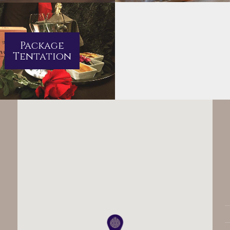
Package
Tentation