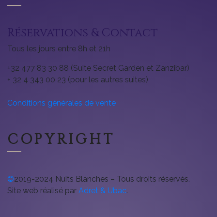
Réservations & Contact
Tous les jours entre 8h et 21h
+32 477 83 30 88 (Suite Secret Garden et Zanzibar)
+ 32 4 343 00 23 (pour les autres suites)
Conditions générales de vente
COPYRIGHT
©
2019-2024 Nuits Blanches – Tous droits réservés.
Site web réalisé par
Adret & Ubac
.