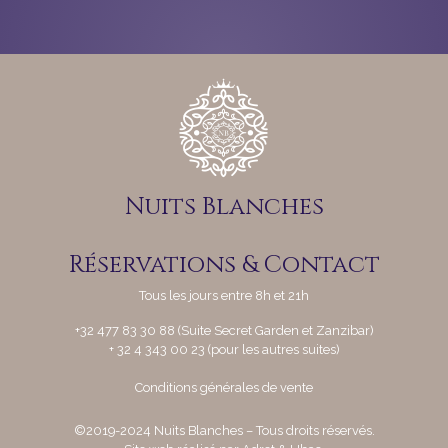
Nuits Blanches
Réservations & Contact
Tous les jours entre 8h et 21h
+32 477 83 30 88 (Suite Secret Garden et Zanzibar)
+ 32 4 343 00 23 (pour les autres suites)
Conditions générales de vente
©
2019-2024 Nuits Blanches – Tous droits réservés.