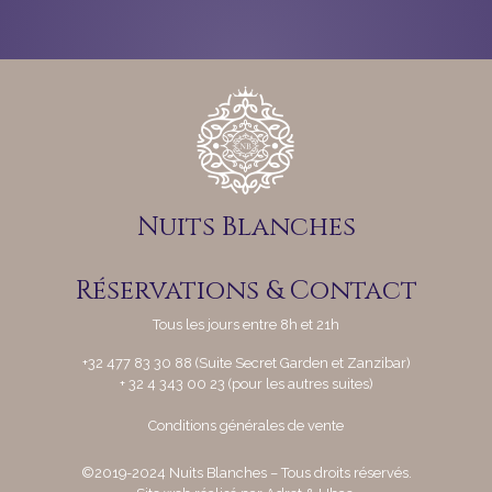
Nuits Blanches
Réservations & Contact
Tous les jours entre 8h et 21h
+32 477 83 30 88 (Suite Secret Garden et Zanzibar)
+ 32 4 343 00 23 (pour les autres suites)
Conditions générales de vente
©
2019-2024 Nuits Blanches – Tous droits réservés.