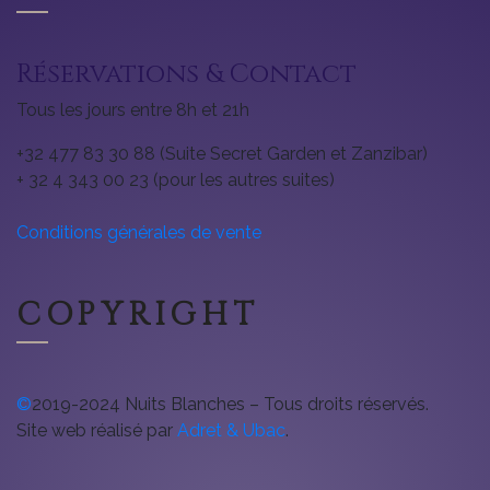
Réservations & Contact
Tous les jours entre 8h et 21h
+32 477 83 30 88 (Suite Secret Garden et Zanzibar)
+ 32 4 343 00 23 (pour les autres suites)
Conditions générales de vente
COPYRIGHT
©
2019-2024 Nuits Blanches – Tous droits réservés.
Site web réalisé par
Adret & Ubac
.