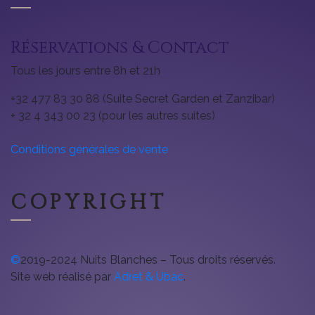
Réservations & Contact
Tous les jours entre 8h et 21h
+32 477 83 30 88 (Suite Secret Garden et Zanzibar)
+ 32 4 343 00 23 (pour les autres suites)
Conditions générales de vente
COPYRIGHT
©
2019-2024 Nuits Blanches – Tous droits réservés.
Site web réalisé par
Adret & Ubac
.