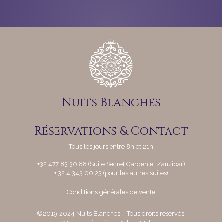
Nuits Blanches
Réservations & Contact
Tous les jours entre 8h et 21h
+32 477 83 30 88 (Suite Secret Garden et Zanzibar)
+ 32 4 343 00 23 (pour les autres suites)
Conditions générales de vente
©
2019-2024 Nuits Blanches – Tous droits réservés.