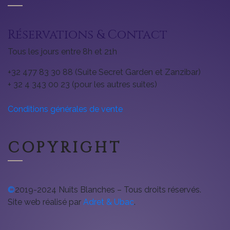
Réservations & Contact
Tous les jours entre 8h et 21h
+32 477 83 30 88 (Suite Secret Garden et Zanzibar)
+ 32 4 343 00 23 (pour les autres suites)
Conditions générales de vente
COPYRIGHT
©
2019-2024 Nuits Blanches – Tous droits réservés.
Site web réalisé par
Adret & Ubac
.