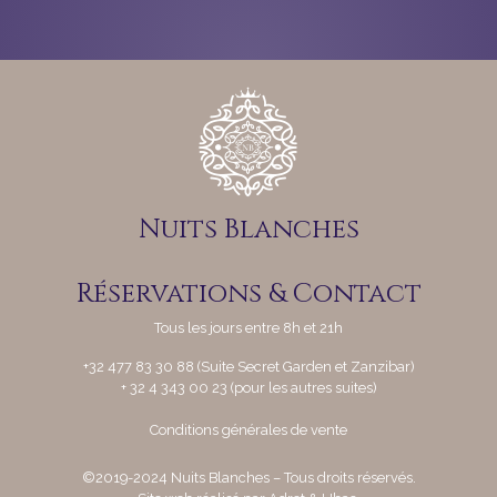
Nuits Blanches
Réservations & Contact
Tous les jours entre 8h et 21h
+32 477 83 30 88 (Suite Secret Garden et Zanzibar)
+ 32 4 343 00 23 (pour les autres suites)
Conditions générales de vente
©
2019-2024 Nuits Blanches – Tous droits réservés.